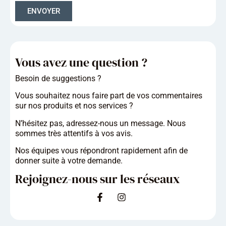
ENVOYER
Vous avez une question ?
Besoin de
suggestions ?
V
ous souhaitez nous faire part de vos commentaires
sur nos produits et nos services ?
N’hésitez pas, adressez-nous un message. Nous
sommes très attentifs à vos avis.
Nos équipes vous répondront rapidement afin de
donner suite à votre demande.
Rejoignez-nous sur les réseaux