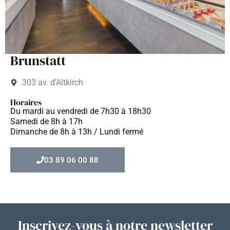
Brunstatt
303 av. d’Altkirch
Horaires
Du mardi au vendredi de 7h30 à 18h30
Samedi de 8h à 17h
Dimanche de 8h à 13h / Lundi fermé
03 89 06 00 88
Inscrivez-vous à notre newsletter