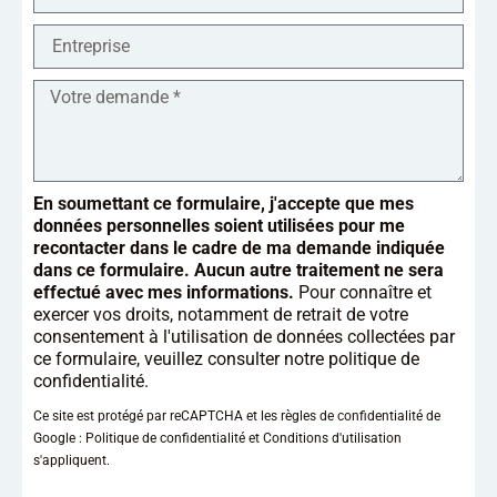
En soumettant ce formulaire, j'accepte que mes
données personnelles soient utilisées pour me
recontacter dans le cadre de ma demande indiquée
dans ce formulaire. Aucun autre traitement ne sera
effectué avec mes informations.
Pour connaître et
exercer vos droits, notamment de retrait de votre
consentement à l'utilisation de données collectées par
ce formulaire, veuillez consulter notre
politique de
confidentialité
.
Ce site est protégé par reCAPTCHA et les règles de confidentialité de
Google :
Politique de confidentialité
et
Conditions d'utilisation
s'appliquent.