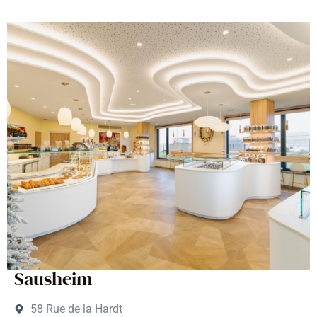
Sausheim
58 Rue de la Hardt