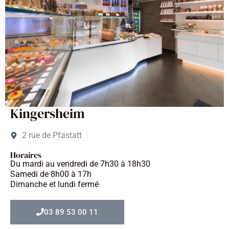
Kingersheim
2 rue de Pfastatt
Horaires
Du mardi au vendredi de 7h30 à 18h30
Samedi de 8h00 à 17h
Dimanche et lundi fermé
03 89 53 00 11