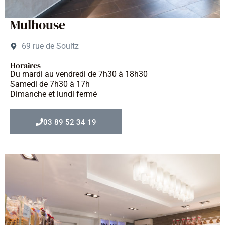
Mulhouse
69 rue de Soultz
Horaires
Du mardi au vendredi de 7h30 à 18h30
Samedi de 7h30 à 17h
Dimanche et lundi fermé
03 89 52 34 19