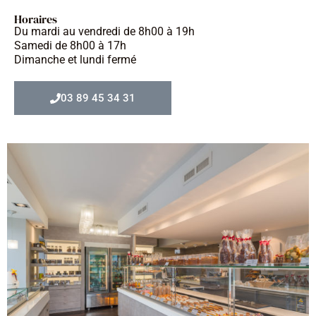
Horaires
Du mardi au vendredi de 8h00 à 19h
Samedi de 8h00 à 17h
Dimanche et lundi fermé
03 89 45 34 31