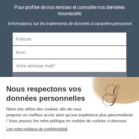
Pour profiter de nos remises et connaître nos dernières
nouveautés
Informations sur les traitements de données à caractère personnel
Boutiques
Informations pratiques