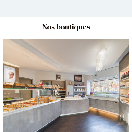
Nos boutiques