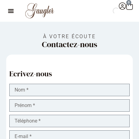
0
À VOTRE ÉCOUTE
Contactez-nous
Ecrivez-nous