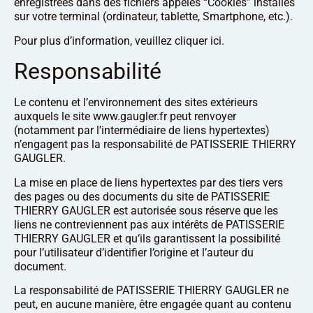
enregistrées dans des fichiers appelés “Cookies” installés
sur votre terminal (ordinateur, tablette, Smartphone, etc.).
Pour plus d’information, veuillez cliquer ici.
Responsabilité
Le contenu et l’environnement des sites extérieurs
auxquels le site www.gaugler.fr peut renvoyer
(notamment par l’intermédiaire de liens hypertextes)
n’engagent pas la responsabilité de PATISSERIE THIERRY
GAUGLER.
La mise en place de liens hypertextes par des tiers vers
des pages ou des documents du site de PATISSERIE
THIERRY GAUGLER est autorisée sous réserve que les
liens ne contreviennent pas aux intérêts de PATISSERIE
THIERRY GAUGLER et qu’ils garantissent la possibilité
pour l’utilisateur d’identifier l’origine et l’auteur du
document.
La responsabilité de PATISSERIE THIERRY GAUGLER ne
peut, en aucune manière, être engagée quant au contenu