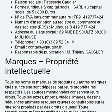
Raison sociale : Patisserie Gaugler
Forme juridique & capital social : SARL au capital
social de 51 800 Euros
N° de TVA Intra-communautaire : FR91419737424
Numéro d’inscription au registre du commerce et
des sociétés (RCS) : Mulhouse B 419 737 424
Adresse du siège social : 69 RUE DE SOULTZ 68200
MULHOUSE
Téléphone : + 33 (0)3 89 52 34 19
Email : contact@gaugler.fr
Responsable de publication : M. Thierry GAUGLER
Marques – Propriété
intellectuelle
Tous les noms et marques de produits ou autres marques
cités sur ce site sont déposés par leurs propriétaires
respectifs. Les sources mentionnées conservent leurs
droits. Tous les textes, photos, vidéos, images, dessins,
séquences animées et toutes œuvres consultables sur le
site sont protégés par des droits d’auteur. Toute