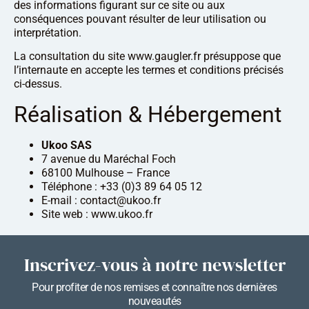
des informations figurant sur ce site ou aux
conséquences pouvant résulter de leur utilisation ou
interprétation.
La consultation du site www.gaugler.fr présuppose que
l’internaute en accepte les termes et conditions précisés
ci-dessus.
Réalisation & Hébergement
Ukoo SAS
7 avenue du Maréchal Foch
68100 Mulhouse – France
Téléphone : +33 (0)3 89 64 05 12
E-mail : contact@ukoo.fr
Site web :
www.ukoo.fr
Inscrivez-vous à notre newsletter
Pour profiter de nos remises et connaître nos dernières
nouveautés