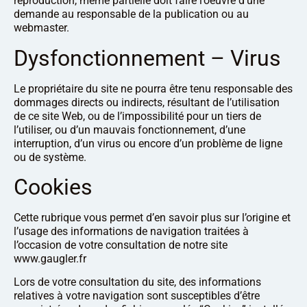
reproduction, même partielle doit faire l’oeuvre d’une
demande au responsable de la publication ou au
webmaster.
Dysfonctionnement – Virus
Le propriétaire du site ne pourra être tenu responsable des
dommages directs ou indirects, résultant de l’utilisation
de ce site Web, ou de l’impossibilité pour un tiers de
l’utiliser, ou d’un mauvais fonctionnement, d’une
interruption, d’un virus ou encore d’un problème de ligne
ou de système.
Cookies
Cette rubrique vous permet d’en savoir plus sur l’origine et
l’usage des informations de navigation traitées à
l’occasion de votre consultation de notre site
www.gaugler.fr
Lors de votre consultation du site, des informations
relatives à votre navigation sont susceptibles d’être