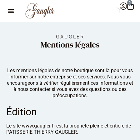
0
GAUGLER
Mentions légales
Les mentions légales de notre boutique sont là pour vous
informer sur notre entreprise et ses services. Nous vous
encourageons à vérifier régulièrement ces informations et
à nous contacter si vous avez des questions ou des
préoccupations.
Édition
Le site www.gaugler.fr est la propriété pleine et entière de
PATISSERIE THIERRY GAUGLER.