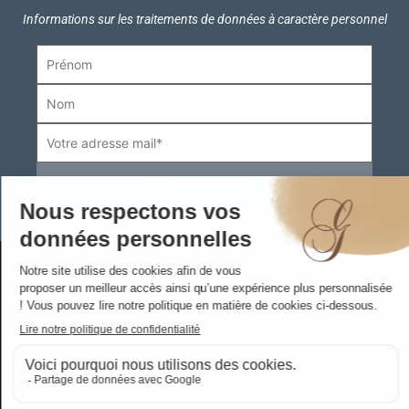
Informations sur les traitements de données à caractère personnel
Boutiques
Informations pratiques
Contact