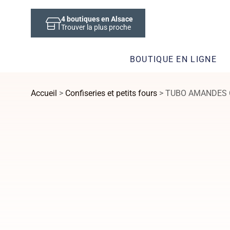
4
boutiques en Alsace
Trouver la plus proche
BOUTIQUE EN LIGNE
Accueil
>
Confiseries et petits fours
> TUBO AMANDES 