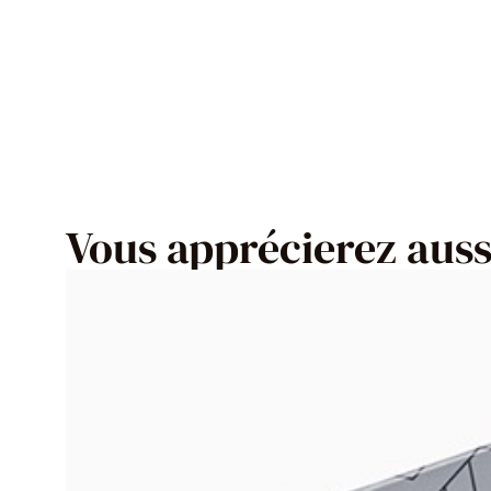
Vous apprécierez aussi