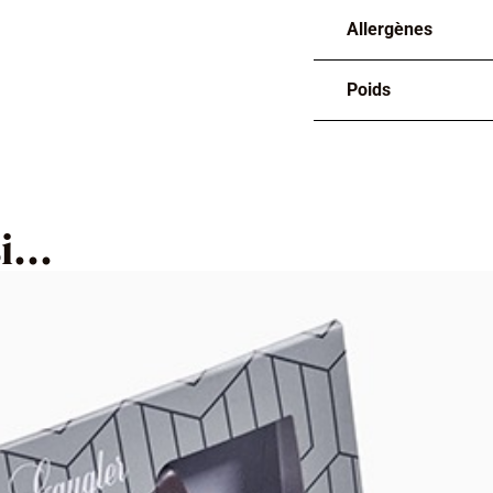
Allergènes
Poids
...