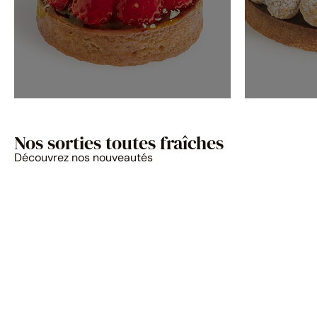
Nos sorties toutes fraîches
Découvrez nos nouveautés