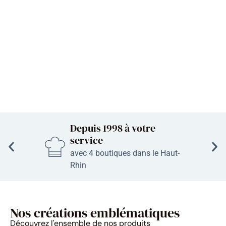
Depuis 1998 à votre
service
avec
4
boutiques dans le Haut-
Rhin
Nos créations emblématiques
Découvrez l'ensemble de nos produits