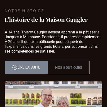
NOTRE HISTOIRE
L’histoire de la Maison Gaugler
À 14 ans, Thierry Gaugler devient apprenti à la pâtisserie
Jacques à Mulhouse. Passionné, il progresse rapidement.
À 20 ans, il quitte la pâtisserie pour acquérir de
l’expérience dans les grands hôtels, perfectionnant ainsi
ses compétences de pâtissier.
LIRE LA SUITE
NOS BOUTIQUES