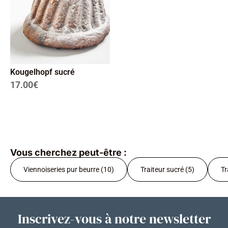
Kougelhopf sucré
17.00
€
Vous cherchez peut-être :
Viennoiseries pur beurre (10)
Traiteur sucré (5)
Tr
Inscrivez-vous à notre newsletter