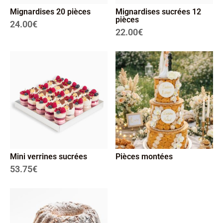
Mignardises 20 pièces
Mignardises sucrées 12
pièces
24.00
€
22.00
€
Mini verrines sucrées
Pièces montées
53.75
€