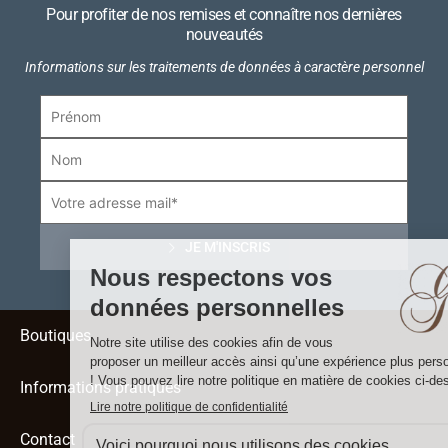
Pour profiter de nos remises et connaître nos dernières
nouveautés
Informations sur les traitements de données à caractère personnel
Boutiques
Informations pratiques
Contact