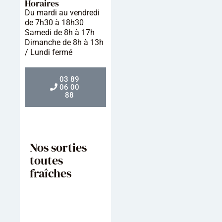
Horaires
Du mardi au vendredi
de 7h30 à 18h30
Samedi de 8h à 17h
Dimanche de 8h à 13h
/ Lundi fermé
03 89
06 00
88
Nos sorties
toutes
fraîches