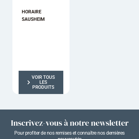
HORAIRE
HORAIRE
HORAIRE
SAUSHEIM
MULHOUSE
KINGERSHEI
VOIR TOUS
LES
PRODUITS
Inscrivez-vous à notre newsletter
Pour profiter de nos remises et connaître nos dernières