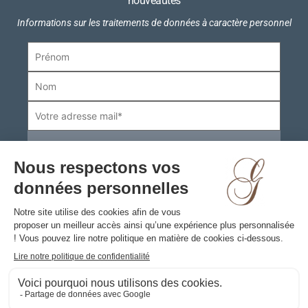
nouveautés
Informations sur les traitements de données à caractère personnel
Boutiques
Informations pratiques
Contact