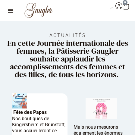
0
ACTUALITÉS
En cette Journée internationale des
femmes, la Pâtisserie Gaugler
souhaite applaudir les
accomplissements des femmes et
des filles, de tous les horizons.
Fête des Papas
Nos boutiques de
Kingersheim et Brunstatt,
Mais nous mesurons
vous accueilleront ce
également les énormes