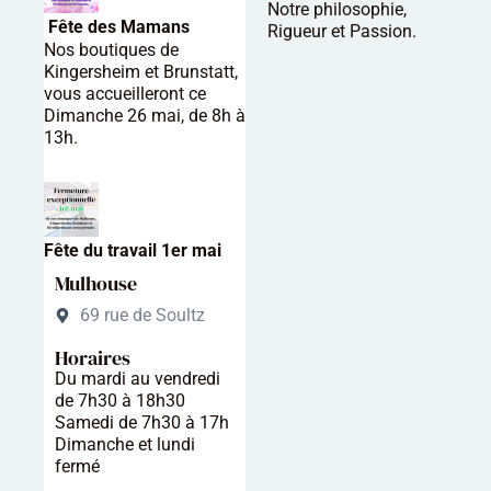
Notre philosophie,
Fête des Mamans
Rigueur et Passion.
Nos boutiques de
Kingersheim et Brunstatt,
vous accueilleront ce
Dimanche 26 mai, de 8h à
13h.
Fête du travail 1er mai
Mulhouse
69 rue de Soultz
Horaires
Du mardi au vendredi
de 7h30 à 18h30
Samedi de 7h30 à 17h
Dimanche et lundi
fermé