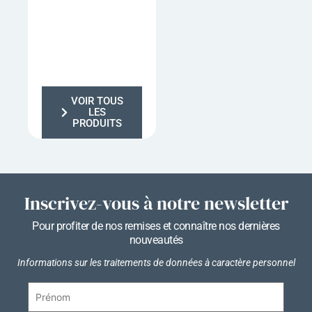
VOIR TOUS
LES
PRODUITS
Inscrivez-vous à notre newsletter
Pour profiter de nos remises et connaître nos dernières
nouveautés
Informations sur les traitements de données à caractère personnel