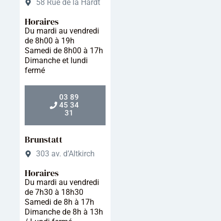
58 Rue de la Hardt
Horaires
Du mardi au vendredi
de 8h00 à 19h
Samedi de 8h00 à 17h
Dimanche et lundi
fermé
03 89
45 34
31
Brunstatt
303 av. d’Altkirch
Horaires
Du mardi au vendredi
de 7h30 à 18h30
Samedi de 8h à 17h
Dimanche de 8h à 13h