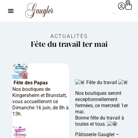
0
ACTUALITÉS
Fête du travail 1er mai
Fête du travail
Fête des Papas
Nos boutiques de
Nos boutiques seront
Kingersheim et Brunstatt,
exceptionnellement
vous accueilleront ce
fermées, ce mercredi 1er
Dimanche 16 juin, de 8h à
mai.
13h.
Bonne fête du travail à
toutes et tous.
Pâtisserie Gaugler –