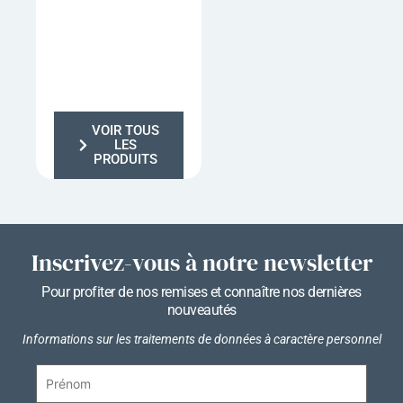
VOIR TOUS
LES
PRODUITS
Inscrivez-vous à notre newsletter
Pour profiter de nos remises et connaître nos dernières
nouveautés
Informations sur les traitements de données à caractère personnel