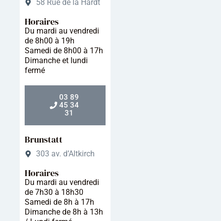
58 Rue de la Hardt
Horaires
Du mardi au vendredi
de 8h00 à 19h
Samedi de 8h00 à 17h
Dimanche et lundi
fermé
03 89
45 34
31
Brunstatt
303 av. d’Altkirch
Horaires
Du mardi au vendredi
de 7h30 à 18h30
Samedi de 8h à 17h
Dimanche de 8h à 13h