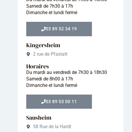
Samedi de 7h30 à 17h
Dimanche et lundi fermé
03 89 52 34 19
Kingersheim
2 rue de Pfastatt
Horaires
Du mardi au vendredi de 7h30 à 18h30
Samedi de 8h00 à 17h
Dimanche et lundi fermé
03 89 53 00 11
Sausheim
58 Rue de la Hardt