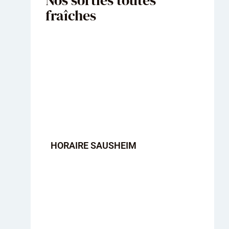
fraîches
HORAIRE SAUSHEIM
HORA