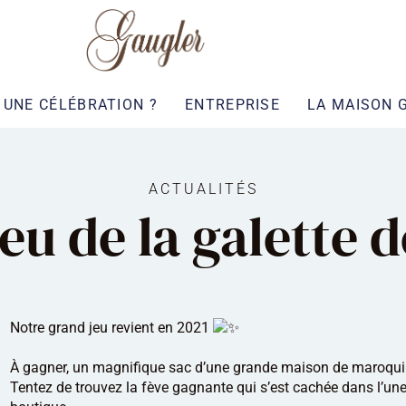
UNE CÉLÉBRATION ?
ENTREPRISE
LA MAISON 
ACTUALITÉS
eu de la galette de
Notre grand jeu revient en 2021
À gagner, un magnifique sac d’une grande maison de maroquin
Tentez de trouvez la fève gagnante qui s’est cachée dans l’un