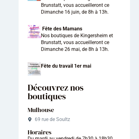
Brunstatt, vous accueilleront ce
Dimanche 16 juin, de 8h à 13h.
Fête des Mamans
Nos boutiques de Kingersheim et
Brunstatt, vous accueilleront ce
Dimanche 26 mai, de 8h à 13h.
Fête du travail 1er mai
Découvrez nos
boutiques
Mulhouse
69 rue de Soultz
Horaires
Du mardi au vendredi de 7h30 à 18h30