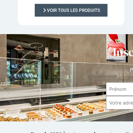
VOIR TOUS LES PRODUITS
Ins
P