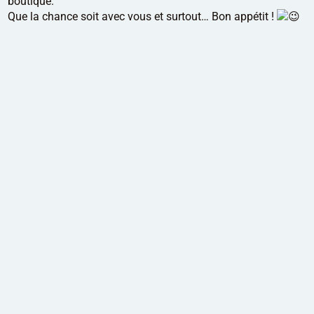
boutique.
Que la chance soit avec vous et surtout… Bon appétit !