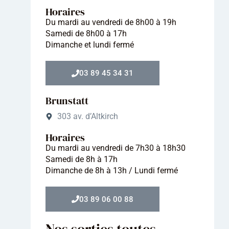
Horaires
Du mardi au vendredi de 8h00 à 19h
Samedi de 8h00 à 17h
Dimanche et lundi fermé
03 89 45 34 31
Brunstatt
303 av. d’Altkirch
Horaires
Du mardi au vendredi de 7h30 à 18h30
Samedi de 8h à 17h
Dimanche de 8h à 13h / Lundi fermé
03 89 06 00 88
Nos sorties toutes