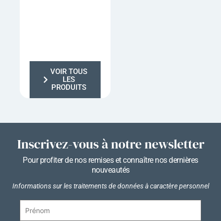
VOIR TOUS
LES
PRODUITS
Inscrivez-vous à notre newsletter
Pour profiter de nos remises et connaître nos dernières
nouveautés
Informations sur les traitements de données à caractère personnel