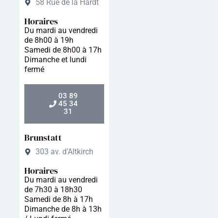
58 Rue de la Hardt
Horaires
Du mardi au vendredi
de 8h00 à 19h
Samedi de 8h00 à 17h
Dimanche et lundi
fermé
03 89
45 34
31
Brunstatt
303 av. d’Altkirch
Horaires
Du mardi au vendredi
de 7h30 à 18h30
Samedi de 8h à 17h
Dimanche de 8h à 13h