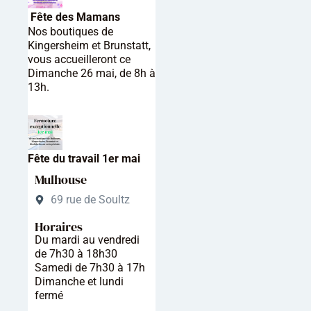
Fête des Mamans
Nos boutiques de
Kingersheim et Brunstatt,
vous accueilleront ce
Dimanche 26 mai, de 8h à
13h.
Fête du travail 1er mai
Mulhouse
69 rue de Soultz
Horaires
Du mardi au vendredi
de 7h30 à 18h30
Samedi de 7h30 à 17h
Dimanche et lundi
fermé