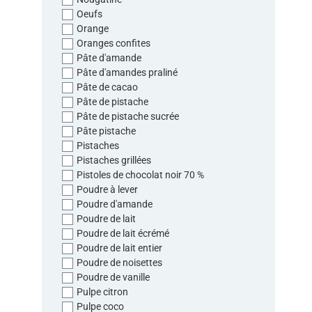
Oeufs
Orange
Oranges confites
Pâte d'amande
Pâte d'amandes praliné
Pâte de cacao
Pâte de pistache
Pâte de pistache sucrée
Pâte pistache
Pistaches
Pistaches grillées
Pistoles de chocolat noir 70 %
Poudre à lever
Poudre d'amande
Poudre de lait
Poudre de lait écrémé
Poudre de lait entier
Poudre de noisettes
Poudre de vanille
Pulpe citron
Pulpe coco