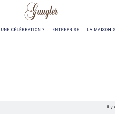
UNE CÉLÉBRATION ?
ENTREPRISE
LA MAISON 
Il y