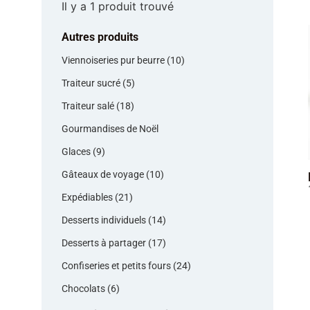
Il y a 1 produit trouvé
Autres produits
Viennoiseries pur beurre (10)
Traiteur sucré (5)
Traiteur salé (18)
Gourmandises de Noël
Glaces (9)
Gâteaux de voyage (10)
Expédiables (21)
Desserts individuels (14)
Desserts à partager (17)
Confiseries et petits fours (24)
Chocolats (6)