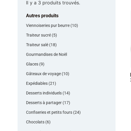
Il y a 3 produits trouvés.
Autres produits
Viennoiseries pur beurre (10)
Traiteur sucré (5)
Traiteur salé (18)
Gourmandises de Noël
Glaces (9)
Gâteaux de voyage (10)
Expédiables (21)
Desserts individuels (14)
Desserts à partager (17)
Confiseries et petits fours (24)
Chocolats (6)