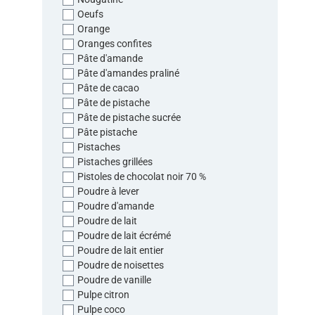
Oeufs
Orange
Oranges confites
Pâte d'amande
Pâte d'amandes praliné
Pâte de cacao
Pâte de pistache
Pâte de pistache sucrée
Pâte pistache
Pistaches
Pistaches grillées
Pistoles de chocolat noir 70 %
Poudre à lever
Poudre d'amande
Poudre de lait
Poudre de lait écrémé
Poudre de lait entier
Poudre de noisettes
Poudre de vanille
Pulpe citron
Pulpe coco