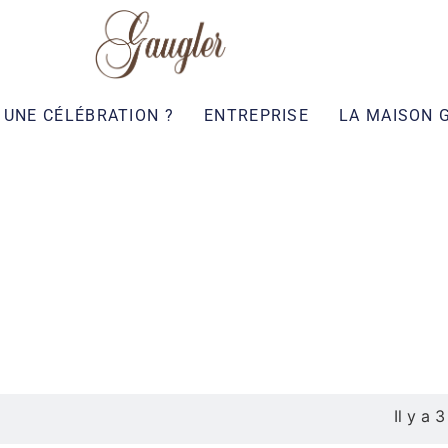
UNE CÉLÉBRATION ?
ENTREPRISE
LA MAISON 
Il y a 