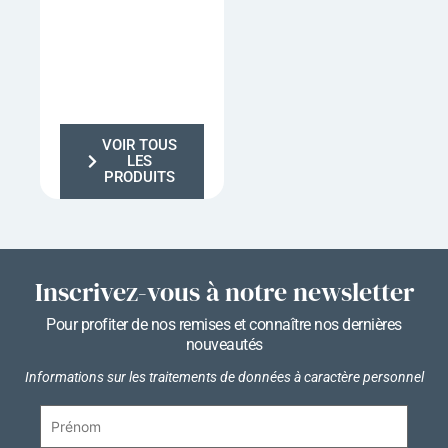
VOIR TOUS
LES
PRODUITS
Inscrivez-vous à notre newsletter
Pour profiter de nos remises et connaître nos dernières
nouveautés
Informations sur les traitements de données à caractère personnel