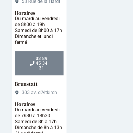
58 Rue de la Hardt
Horaires
Du mardi au vendredi
de 8h00 à 19h
Samedi de 8h00 à 17h
Dimanche et lundi
fermé
03 89
45 34
31
Brunstatt
303 av. d’Altkirch
Horaires
Du mardi au vendredi
de 7h30 à 18h30
Samedi de 8h à 17h
Dimanche de 8h à 13h