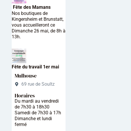
Fête des Mamans
Nos boutiques de
Kingersheim et Brunstatt,
vous accueilleront ce
Dimanche 26 mai, de 8h à
13h.
Fête du travail 1er mai
Mulhouse
69 rue de Soultz
Horaires
Du mardi au vendredi
de 7h30 à 18h30
Samedi de 7h30 à 17h
Dimanche et lundi
fermé