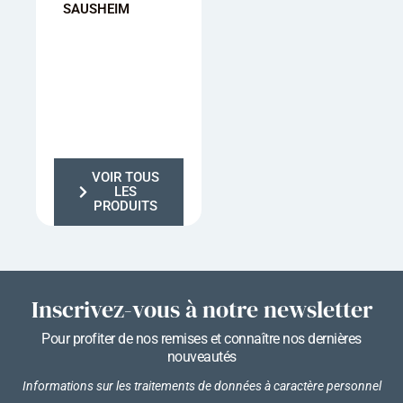
SAUSHEIM
MULHOUSE
KINGERSHEI
VOIR TOUS
LES
PRODUITS
Inscrivez-vous à notre newsletter
Pour profiter de nos remises et connaître nos dernières
nouveautés
Informations sur les traitements de données à caractère personnel