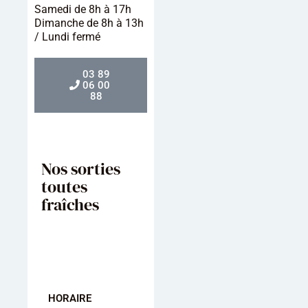
Samedi de 8h à 17h
Dimanche de 8h à 13h
/ Lundi fermé
03 89
06 00
88
Nos sorties
toutes
fraîches
HORAIRE
HORAIRE
HORAIRE