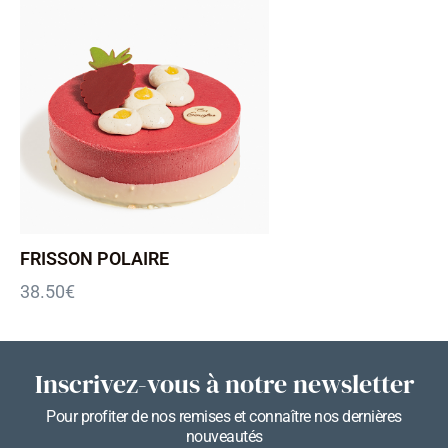
FRISSON POLAIRE
38.50
€
Inscrivez-vous à notre newsletter
Pour profiter de nos remises et connaître nos dernières
nouveautés