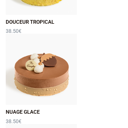
DOUCEUR TROPICAL
38.50
€
NUAGE GLACE
38.50
€