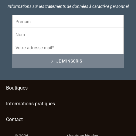
Informations sur les traitements de données à caractère personnel
Boutiques
Informations pratiques
Contact