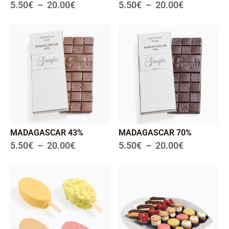
5.50
€
–
20.00
€
5.50
€
–
20.00
€
MADAGASCAR 43%
MADAGASCAR 70%
5.50
€
–
20.00
€
5.50
€
–
20.00
€