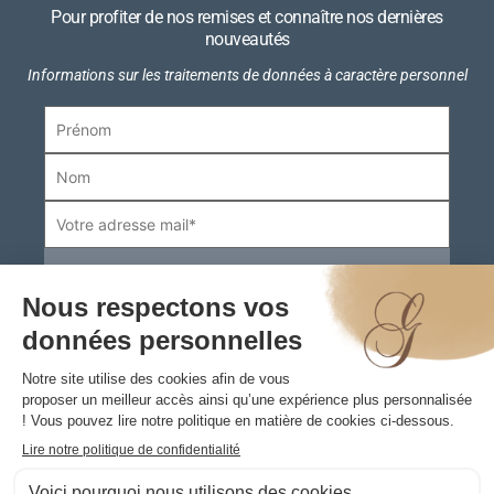
Pour profiter de nos remises et connaître nos dernières
nouveautés
Informations sur les traitements de données à caractère personnel
Boutiques
Informations pratiques
Contact