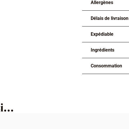
Allergènes
Délais de livraison
Expédiable
Ingrédients
Consommation
...