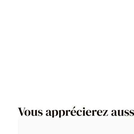
Vous apprécierez aussi