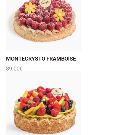
MONTECRYSTO FRAMBOISE
39.00
€