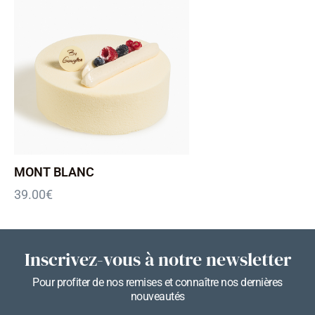
MONT BLANC
39.00
€
Inscrivez-vous à notre newsletter
Pour profiter de nos remises et connaître nos dernières
nouveautés