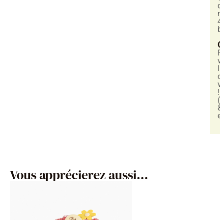
!
Vous apprécierez aussi...