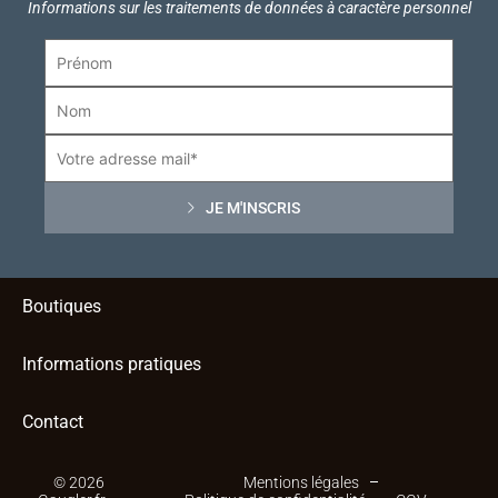
Informations sur les traitements de données à caractère personnel
Boutiques
Informations pratiques
Contact
© 2026
Mentions légales