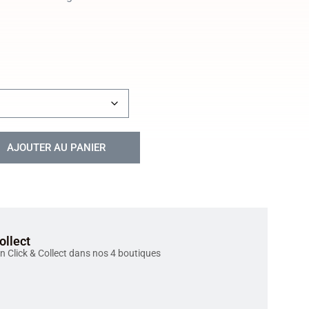
AJOUTER AU PANIER
ollect
en Click & Collect dans nos 4 boutiques