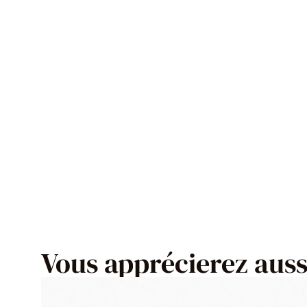
Vous apprécierez aussi