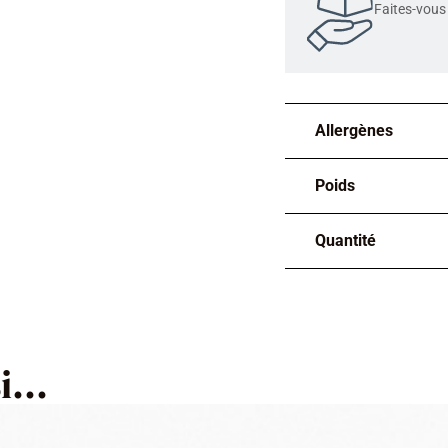
Faites-vous 
Allergènes
Poids
Quantité
...