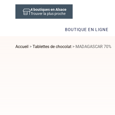
4
boutiques en Alsace
Trouver la plus proche
BOUTIQUE EN LIGNE
Accueil
>
Tablettes de chocolat
> MADAGASCAR 70%