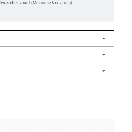
livrer chez vous ! (Mulhouse & environs)