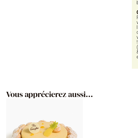
!
Vous apprécierez aussi...