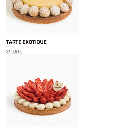
TARTE EXOTIQUE
39.00
€