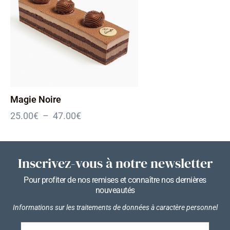
Magie Noire
25.00
€
–
47.00
€
Inscrivez-vous à notre newsletter
Pour profiter de nos remises et connaître nos dernières
nouveautés
Informations sur les traitements de données à caractère personnel