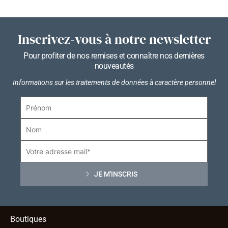
Inscrivez-vous à notre newsletter
Pour profiter de nos remises et connaître nos dernières
nouveautés
Informations sur les traitements de données à caractère personnel
Boutiques