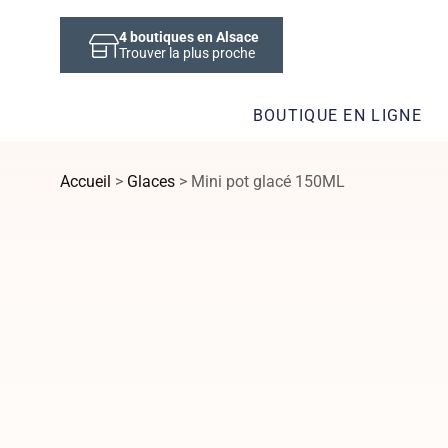
4
boutiques en Alsace
Trouver la plus proche
BOUTIQUE EN LIGNE
Accueil
>
Glaces
> Mini pot glacé 150ML