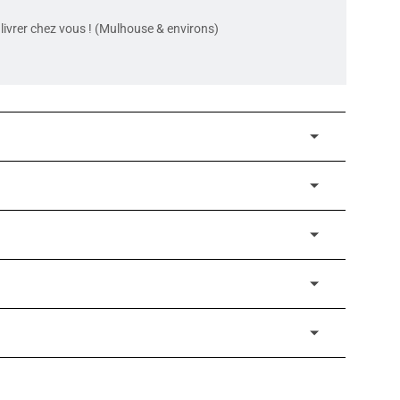
livrer chez vous ! (Mulhouse & environs)