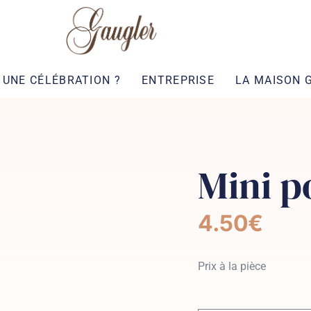
UNE CÉLÉBRATION ?
ENTREPRISE
LA MAISON 
Mini p
4.50
€
Prix à la pièce