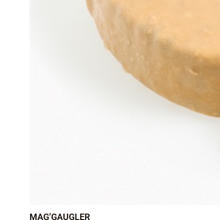
MAG’GAUGLER