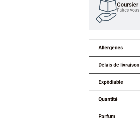
Coursier
Faites-vous 
Allergènes
Délais de livraison
Expédiable
Quantité
Parfum