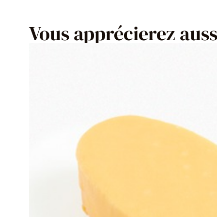
Vous apprécierez aussi