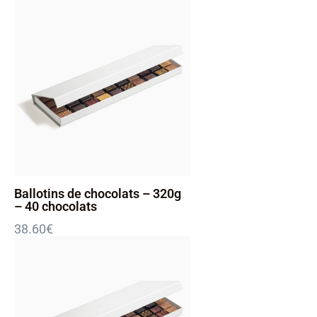
Ballotins de chocolats – 320g
– 40 chocolats
38.60
€