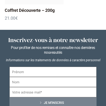
Coffret Découverte – 200g
21.00
€
Inscrivez-vous à notre newsletter
Pour profiter de nos remises et connaître nos dernières
nouveautés
Informations sur les traitements de données à caractère personnel