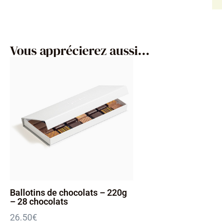
Vous apprécierez aussi...
Ballotins de chocolats – 220g
– 28 chocolats
26.50
€