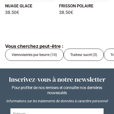
NUAGE GLACE
FRISSON POLAIRE
38.50
€
38.50
€
Vous cherchez peut-être :
Viennoiseries pur beurre (10)
Traiteur sucré (5)
Tr
Inscrivez-vous à notre newsletter
Pour profiter de nos remises et connaître nos dernières
nouveautés
Informations sur les traitements de données à caractère personnel