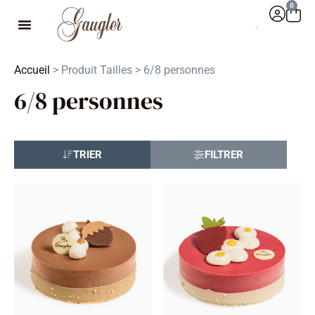
0
Accueil
> Produit Tailles > 6/8 personnes
6/8 personnes
TRIER
FILTRER