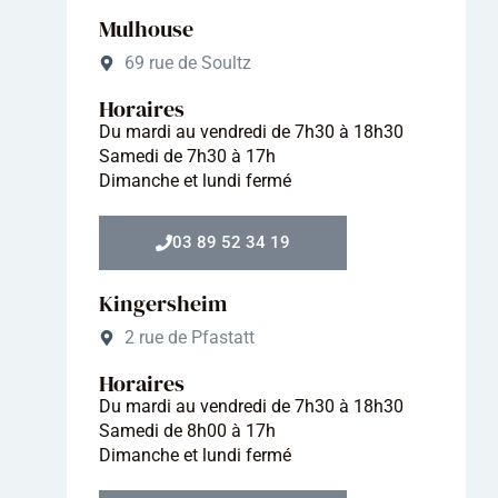
Mulhouse
69 rue de Soultz
Horaires
Du mardi au vendredi de 7h30 à 18h30
Samedi de 7h30 à 17h
Dimanche et lundi fermé
03 89 52 34 19
Kingersheim
2 rue de Pfastatt
Horaires
Du mardi au vendredi de 7h30 à 18h30
Samedi de 8h00 à 17h
Dimanche et lundi fermé