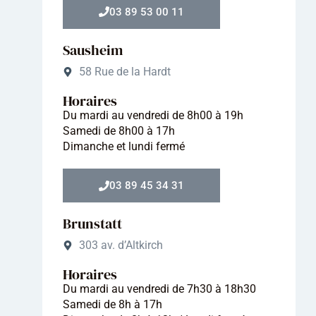
03 89 53 00 11
Sausheim
58 Rue de la Hardt
Horaires
Du mardi au vendredi de 8h00 à 19h
Samedi de 8h00 à 17h
Dimanche et lundi fermé
03 89 45 34 31
Brunstatt
303 av. d’Altkirch
Horaires
Du mardi au vendredi de 7h30 à 18h30
Samedi de 8h à 17h