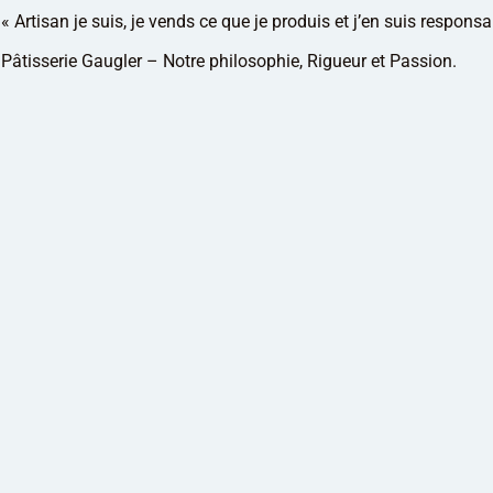
« Artisan je suis, je vends ce que je produis et j’en suis respons
Pâtisserie Gaugler – Notre philosophie, Rigueur et Passion.