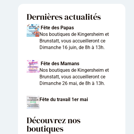
Dernières actualités
Fête des Papas
Nos boutiques de Kingersheim et
Brunstatt, vous accueilleront ce
Dimanche 16 juin, de 8h à 13h.
Fête des Mamans
Nos boutiques de Kingersheim et
Brunstatt, vous accueilleront ce
Dimanche 26 mai, de 8h à 13h.
Fête du travail 1er mai
Découvrez nos
boutiques