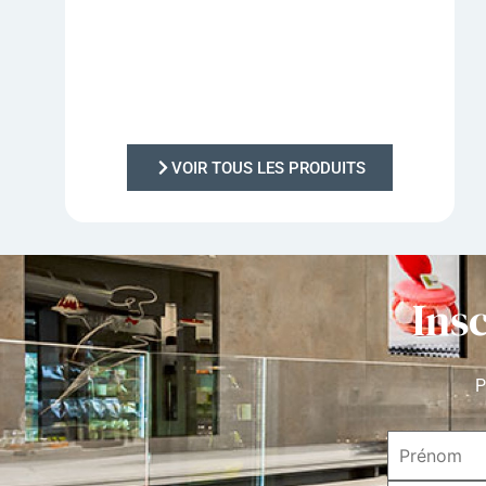
VOIR TOUS LES PRODUITS
Ins
P