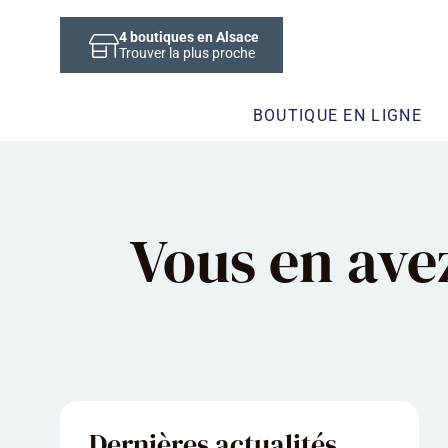
4
boutiques en Alsace
Trouver la plus proche
BOUTIQUE EN LIGNE
Vous en ave
Dernières actualités