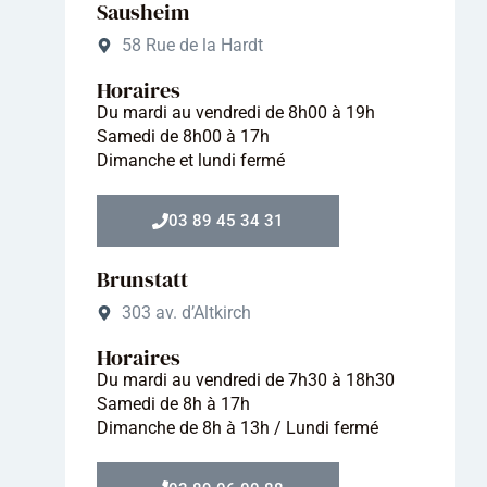
Sausheim
58 Rue de la Hardt
Horaires
Du mardi au vendredi de 8h00 à 19h
Samedi de 8h00 à 17h
Dimanche et lundi fermé
03 89 45 34 31
Brunstatt
303 av. d’Altkirch
Horaires
Du mardi au vendredi de 7h30 à 18h30
Samedi de 8h à 17h
Dimanche de 8h à 13h / Lundi fermé