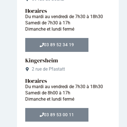
Horaires
Du mardi au vendredi de 7h30 à 18h30
Samedi de 7h30 à 17h
Dimanche et lundi fermé
03 89 52 34 19
Kingersheim
2 rue de Pfastatt
Horaires
Du mardi au vendredi de 7h30 à 18h30
Samedi de 8h00 à 17h
Dimanche et lundi fermé
03 89 53 00 11