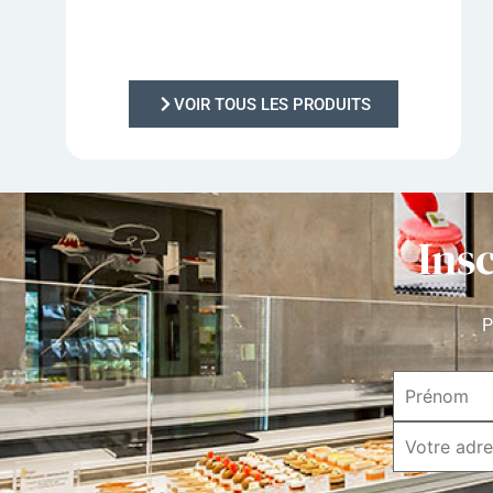
VOIR TOUS LES PRODUITS
Ins
P