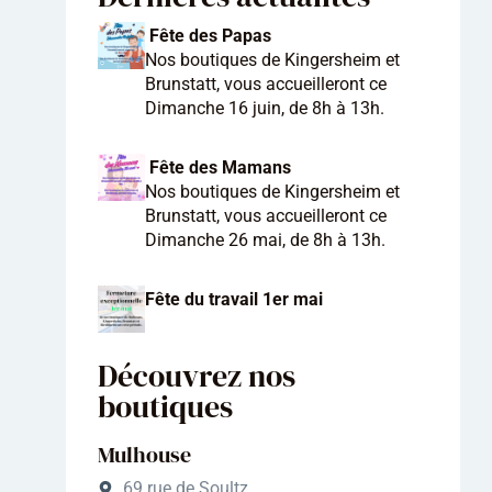
Fête des Papas
Nos boutiques de Kingersheim et
Brunstatt, vous accueilleront ce
Dimanche 16 juin, de 8h à 13h.
Fête des Mamans
Nos boutiques de Kingersheim et
Brunstatt, vous accueilleront ce
Dimanche 26 mai, de 8h à 13h.
Fête du travail 1er mai
Découvrez nos
boutiques
Mulhouse
69 rue de Soultz