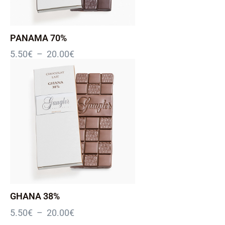
PANAMA 70%
5.50
€
–
20.00
€
GHANA 38%
5.50
€
–
20.00
€