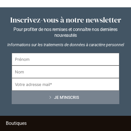
Inscrivez-vous à notre newsletter
Pour profiter de nos remises et connaître nos dernières
nouveautés
Informations sur les traitements de données à caractère personnel
Boutiques